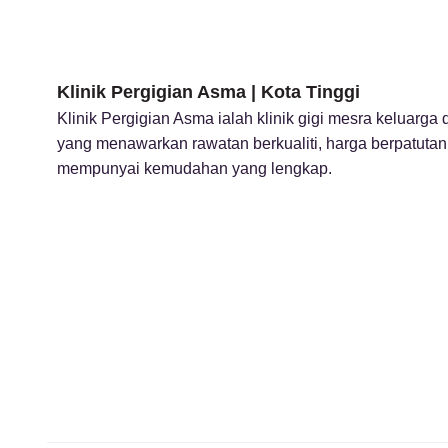
Klinik Pergigian Asma | Kota Tinggi
Klinik Pergigian Asma ialah klinik gigi mesra keluarga 
yang menawarkan rawatan berkualiti, harga berpatutan
mempunyai kemudahan yang lengkap.