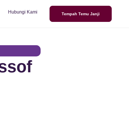
Hubungi Kami
Tempah Temu Janji
ssof