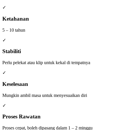
✓
Ketahanan
5 – 10 tahun
✓
Stabiliti
Perlu pelekat atau klip untuk kekal di tempatnya
✓
Keselesaan
Mungkin ambil masa untuk menyesuaikan diri
✓
Proses Rawatan
Proses cepat, boleh dipasang dalam 1 – 2 minggu