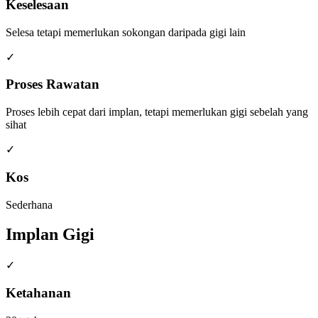
Keselesaan
Selesa tetapi memerlukan sokongan daripada gigi lain
✓
Proses Rawatan
Proses lebih cepat dari implan, tetapi memerlukan gigi sebelah yang
sihat
✓
Kos
Sederhana
Implan Gigi
✓
Ketahanan