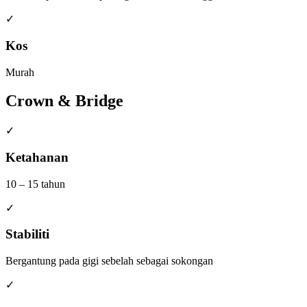
✓
Kos
Murah
Crown & Bridge
✓
Ketahanan
10 – 15 tahun
✓
Stabiliti
Bergantung pada gigi sebelah sebagai sokongan
✓