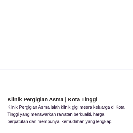
Klinik Pergigian Asma | Kota Tinggi
Klinik Pergigian Asma ialah klinik gigi mesra keluarga di Kota
Tinggi yang menawarkan rawatan berkualiti, harga
berpatutan dan mempunyai kemudahan yang lengkap.