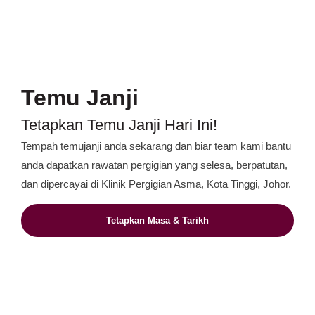
Temu Janji
Tetapkan Temu Janji Hari Ini!
Tempah temujanji anda sekarang dan biar team kami bantu
anda dapatkan rawatan pergigian yang selesa, berpatutan,
dan dipercayai di Klinik Pergigian Asma, Kota Tinggi, Johor.
Tetapkan Masa & Tarikh