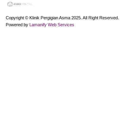
Copyright © Klinik Pergigian Asma 2025. All Right Reserved.
Powered by
Lamanify Web Services