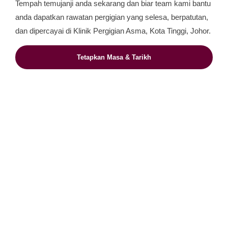
Tempah temujanji anda sekarang dan biar team kami bantu
anda dapatkan rawatan pergigian yang selesa, berpatutan,
dan dipercayai di Klinik Pergigian Asma, Kota Tinggi, Johor.
Tetapkan Masa & Tarikh