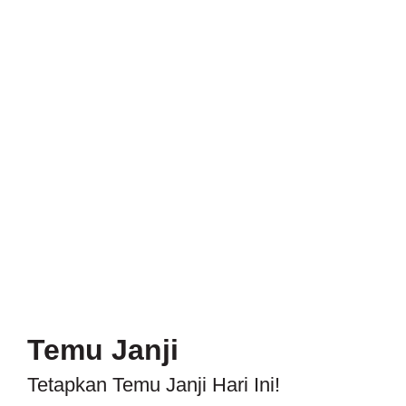
Temu Janji
Tetapkan Temu Janji Hari Ini!