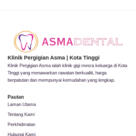
Klinik Pergigian Asma | Kota Tinggi
Klinik Pergigian Asma ialah klinik gigi mesra keluarga di Kota
Tinggi yang menawarkan rawatan berkualiti, harga
berpatutan dan mempunyai kemudahan yang lengkap.
Pautan
Laman Utama
Tentang Kami
Perkhidmatan
Hubungi Kami