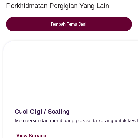
Perkhidmatan Pergigian Yang Lain
Tempah Temu Janji
Cuci Gigi / Scaling
Membersih dan membuang plak serta karang untuk kesiha
View Service