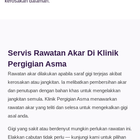
kerosakan dalaman.
Servis Rawatan Akar Di Klinik
Pergigian Asma
Rawatan akar dilakukan apabila saraf gigi terjejas akibat
kerosakan atau jangkitan. Ia melibatkan pembersihan akar
dan penutupan dengan bahan khas untuk mengelakkan
jangkitan semula. Klinik Pergigian Asma menawarkan
rawatan akar yang teliti dan selesa untuk mengekalkan gigi
asal anda.
Gigi yang sakit atau berdenyut mungkin perlukan rawatan ini.
Elakkan cabutan tidak perlu — kunjungi kami untuk pilihan