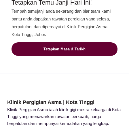
Tetapkan Temu Janji Hari Ini!
Tempah temujanji anda sekarang dan biar team kami
bantu anda dapatkan rawatan pergigian yang selesa,
berpatutan, dan dipercayai di Klinik Pergigian Asma,
Kota Tinggi, Johor.
Tetapkan Masa & Tarikh
Klinik Pergigian Asma | Kota Tinggi
Klinik Pergigian Asma ialah klinik gigi mesra keluarga di Kota
Tinggi yang menawarkan rawatan berkualiti, harga
berpatutan dan mempunyai kemudahan yang lengkap.