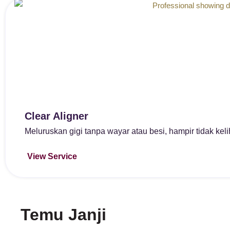
Clear Aligner
Meluruskan gigi tanpa wayar atau besi, hampir tidak kel
View Service
Temu Janji