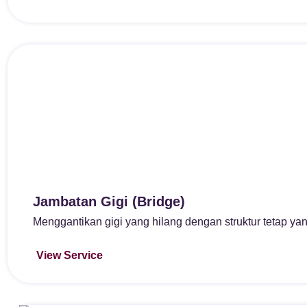
Jambatan Gigi (Bridge)
Menggantikan gigi yang hilang dengan struktur tetap y
View Service