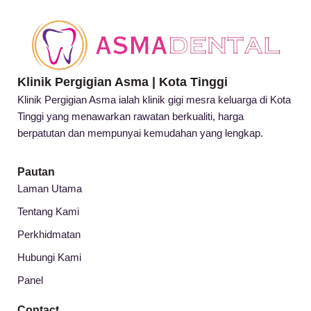
Klinik Pergigian Asma | Kota Tinggi
Klinik Pergigian Asma ialah klinik gigi mesra keluarga di Kota
Tinggi yang menawarkan rawatan berkualiti, harga
berpatutan dan mempunyai kemudahan yang lengkap.
Pautan
Laman Utama
Tentang Kami
Perkhidmatan
Hubungi Kami
Panel
Contact