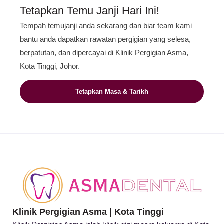
Tetapkan Temu Janji Hari Ini!
Tempah temujanji anda sekarang dan biar team kami
bantu anda dapatkan rawatan pergigian yang selesa,
berpatutan, dan dipercayai di Klinik Pergigian Asma,
Kota Tinggi, Johor.
Tetapkan Masa & Tarikh
Klinik Pergigian Asma | Kota Tinggi