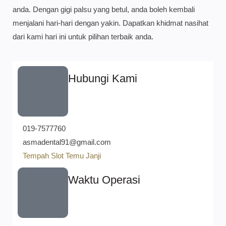
anda. Dengan gigi palsu yang betul, anda boleh kembali
menjalani hari-hari dengan yakin. Dapatkan khidmat nasihat
dari kami hari ini untuk pilihan terbaik anda.
Hubungi Kami
019-7577760
asmadental91@gmail.com
Tempah Slot Temu Janji
Waktu Operasi