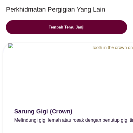
Perkhidmatan Pergigian Yang Lain
Tempah Temu Janji
Sarung Gigi (Crown)
Melindungi gigi lemah atau rosak dengan penutup gigi t