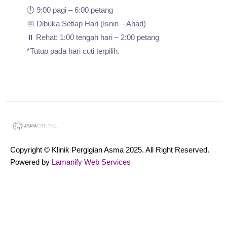
🕘 9:00 pagi – 6:00 petang
📅 Dibuka Setiap Hari (Isnin – Ahad)
⏸️ Rehat: 1:00 tengah hari – 2:00 petang
*Tutup pada hari cuti terpilih.
Copyright © Klinik Pergigian Asma 2025. All Right Reserved.
Powered by
Lamanify Web Services