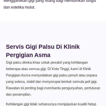
Menggantikan gigi yang hilang bagi memulihkan fungsi
dan estetika mulut.
Servis Gigi Palsu Di Klinik
Pergigian Asma
Gigi palsu direka khas untuk pesakit yang kehilangan
beberapa atau semua gigi. Di Kota Tinggi, kami di Klinik
Pergigian Asma menyediakan gigi palsu penuh atau separa
yang selesa, stabil dan menyerupai bentuk semula jadi gigi.
Rawatan ini penting bagi membantu pengunyahan, pertuturan
dan penampilan.
Kehilangan gigi tidak seharusnya menjejaskan kualiti hidup