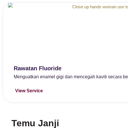
Rawatan Fluoride
Menguatkan enamel gigi dan mencegah kaviti secara be
View Service
Temu Janji