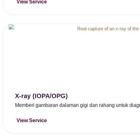
View Service
X-ray (IOPA/OPG)
Memberi gambaran dalaman gigi dan rahang untuk diagn
View Service