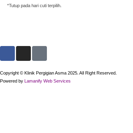
*Tutup pada hari cuti terpilih.
Copyright © Klinik Pergigian Asma 2025. All Right Reserved.
Powered by
Lamanify Web Services