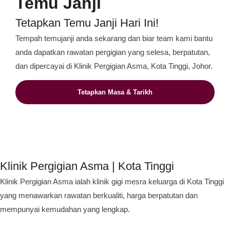
Temu Janji
Tetapkan Temu Janji Hari Ini!
Tempah temujanji anda sekarang dan biar team kami bantu
anda dapatkan rawatan pergigian yang selesa, berpatutan,
dan dipercayai di Klinik Pergigian Asma, Kota Tinggi, Johor.
Tetapkan Masa & Tarikh
Klinik Pergigian Asma | Kota Tinggi
Klinik Pergigian Asma ialah klinik gigi mesra keluarga di Kota Tinggi
yang menawarkan rawatan berkualiti, harga berpatutan dan
mempunyai kemudahan yang lengkap.